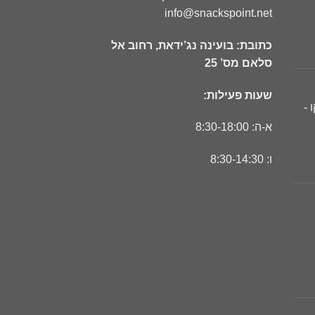
info@snackspoint.net
כתובת: בועינה נג’ידאת, רחוב אל
סלאם מס’ 25
שעות פעילות:
 -
א-ה: 8:30-18:00
ו: 8:30-14:30