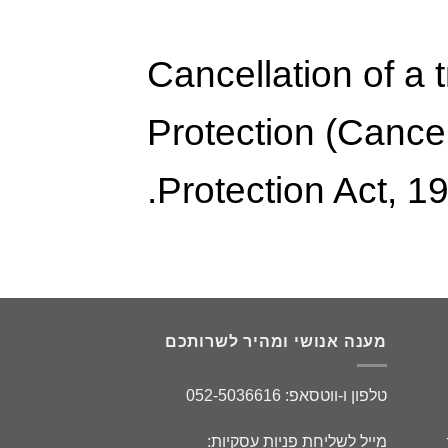
Cancellation of a
Protection (Cance
Protection Act, 19
מענה אנושי ומהיר לשרותכם
טלפון ו-ווטסאפ: 052-5036616
מייל לשליחת פניות עסקיות: