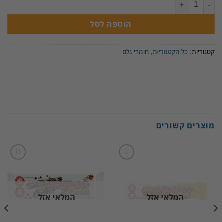
הוספה לסל
קטגוריות:
כל הקטגוריות
,
חומרי גלם
מוצרים קשורים
Add to
Add to
wishlist
wishlist
המלאי אזל
המלאי אזל