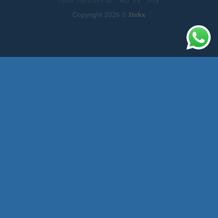
עלינו
צור קשר
מדיניות ביטול עסקה
Itekx
Copyright 2026 ©