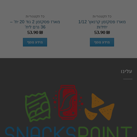
כל הקטגוריות
כל הקטגוריות
מארז פסקזמן קרנאץ’ 1/12
מארז פסקזמן 2 גוד 20 יח’ –
יחידות
36 גרם ליח’
53.90
₪
53.90
₪
מידע נוסף
מידע נוסף
עלינו