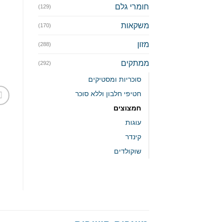
חומרי גלם
(129)
משקאות
(170)
מזון
(288)
ממתקים
(292)
סוכריות ומסטיקים
חטיפי חלבון וללא סוכר
חמצוצים
עוגות
קינדר
שוקולדים