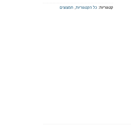
קטגוריות:
כל הקטגוריות
,
חמצוצים