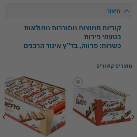
תיאור
קוביות חמוצות מסוכרות ממולאות
בטעמי פירות
כשרות: פרווה, בד”ץ איגוד הרבנים
מוצרים קשורים
Add to
Add to
wishlist
wishlist