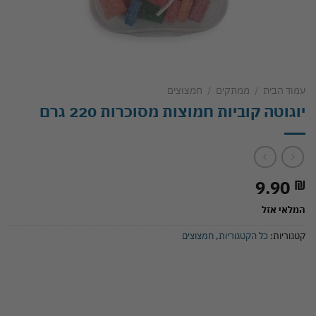
עמוד הבית
/
ממתקים
/
חמצוצים
יוגוטה קוביות חמוצות מסוכרות 220 גרם
9.90
₪
המלאי אזל
קטגוריות:
כל הקטגוריות
,
חמצוצים