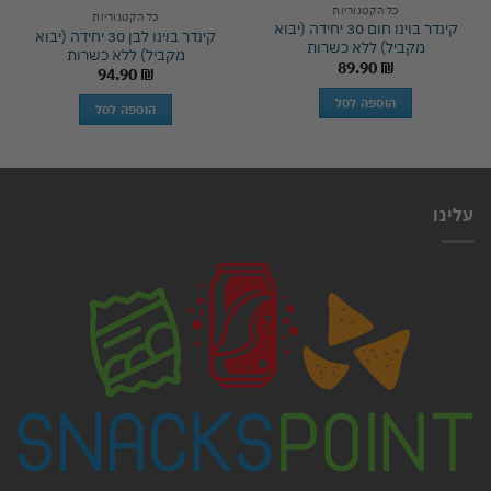
כל הקטגוריות
כל הקטגוריות
קינדר בוינו חום 30 יחידה (יבוא
קינדר בוינו לבן 30 יחידה (יבוא
מקביל) ללא כשרות
מקביל) ללא כשרות
89.90
₪
94.90
₪
הוספה לסל
הוספה לסל
עלינו