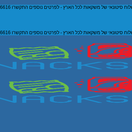
וח סיטונאי של משקאות לכל הארץ - לפרטים נוספים התקשרו 052-5036616
וח סיטונאי של משקאות לכל הארץ - לפרטים נוספים התקשרו 052-5036616