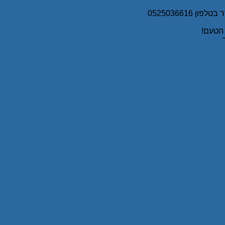
0525036616
 הטעם!