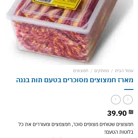
עמוד הבית
/
ממתקים
/
חמצוצים
מארז חמצוצים מסוכרים בטעם תות בננה
39.90
₪
חמצוצים שטוחים מצופים סוכר, חמצמצים ומעוררים את כל
בלוטות הטעם!