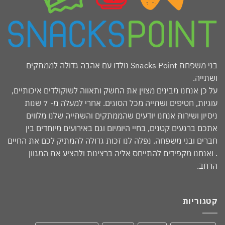
בני משפחת Snacks Point נולדו עם אהבה גדולה לממתקים
ושתייה.
על כן אנחנו מבינים מצוין את החשק ותאווה לשוקולדים איכותיים,
עוגיות, חטיפים ושתייה מכל הסוגים. אחרי למעלה מ- 7 שנות
ניסיון ושירות אנחנו יודעים שהממתקים והשתייה שלנו מלווים
אתכם ברגעים קטנים, בחיי היומיום וגם באירועים מיוחדים בין
חברים ובני משפחה. נפלה לנו זכות גדולה להמתיק לכם את החיים
. ואנחנו מקפידים להתייחס אליה ברצינות ולהציע את המגוון
הרחב.
קטגוריות