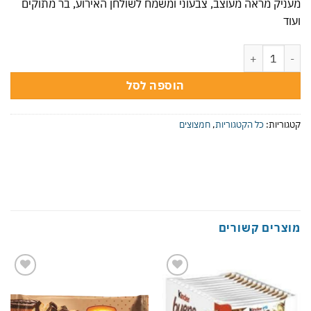
מעניק מראה מעוצב, צבעוני ומשמח לשולחן האירוע, בר מתוקים
ועוד
כמות של מארז חמצוצים מסוכרים בטעם תות בננה
הוספה לסל
קטגוריות:
כל הקטגוריות
,
חמצוצים
מוצרים קשורים
Add to
Add to
wishlist
wishlist