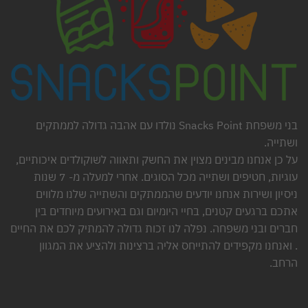
בני משפחת Snacks Point נולדו עם אהבה גדולה לממתקים
ושתייה.
על כן אנחנו מבינים מצוין את החשק ותאווה לשוקולדים איכותיים,
עוגיות, חטיפים ושתייה מכל הסוגים. אחרי למעלה מ- 7 שנות
ניסיון ושירות אנחנו יודעים שהממתקים והשתייה שלנו מלווים
אתכם ברגעים קטנים, בחיי היומיום וגם באירועים מיוחדים בין
חברים ובני משפחה. נפלה לנו זכות גדולה להמתיק לכם את החיים
. ואנחנו מקפידים להתייחס אליה ברצינות ולהציע את המגוון
הרחב.