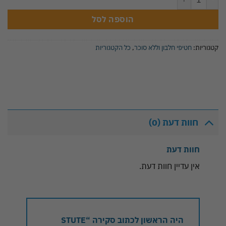
הוספה לסל
קטגוריות:
חטיפי חלבון וללא סוכר
,
כל הקטגוריות
חוות דעת (0)
חוות דעת
אין עדיין חוות דעת.
היה הראשון לכתוב סקירה “STUTE