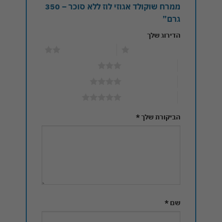
ממרח שוקולד אגוזי לוז ללא סוכר – 350
גרם”
הדירוג שלך
1 מתוך 5 כוכבים
2 מתוך 5 כוכבים
3 מתוך 5 כוכבים
4 מתוך 5 כוכבים
5 מתוך 5 כוכבים
הביקורת שלך
*
שם
*