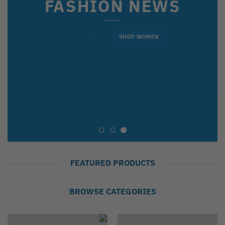
FASHION NEWS
SHOP MEN
SHOP WOMEN
FEATURED PRODUCTS
BROWSE CATEGORIES