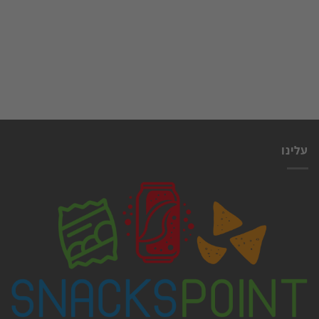
עלינו