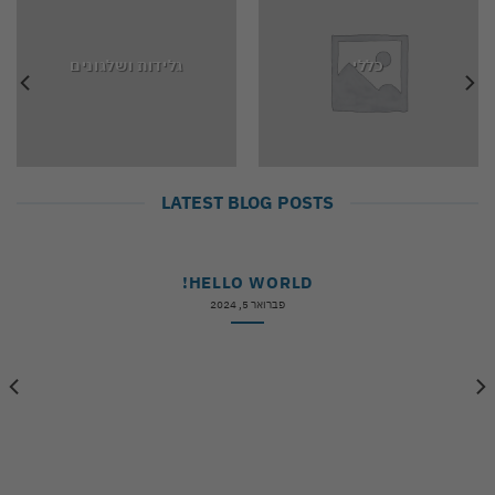
כללי
גלידות ושלגונים
LATEST BLOG POSTS
HELLO WORLD!
פברואר 5, 2024