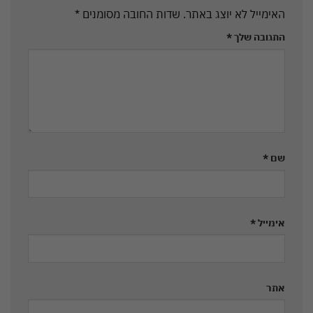
האימייל לא יוצג באתר.
שדות החובה מסומנים
*
התגובה שלך
*
שם
*
אימייל
*
אתר