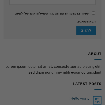
שמור בדפדפן זה את השם, האימייל והאתר שלי לפעם
הבאה שאגיב.
ABOUT
Lorem ipsum dolor sit amet, consectetuer adipiscing elit,
sed diam nonummy nibh euismod tincidunt.
LATEST POSTS
Hello world!
05
פבר