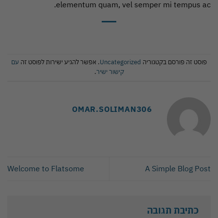
elementum quam, vel semper mi tempus ac.
פוסט זה פורסם בקטגוריה
Uncategorized
. אפשר להגיע ישירות לפוסט זה
עם
קישור ישיר
.
OMAR.SOLIMAN306
Welcome to Flatsome
A Simple Blog Post
כתיבת תגובה