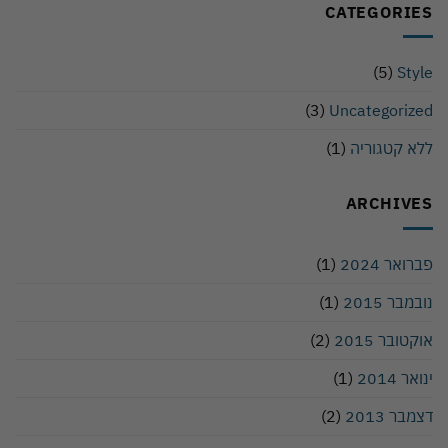
CATEGORIES
(5)
Style
(3)
Uncategorized
ללא קטגוריה
(1)
ARCHIVES
פברואר 2024
(1)
נובמבר 2015
(1)
אוקטובר 2015
(2)
ינואר 2014
(1)
דצמבר 2013
(2)