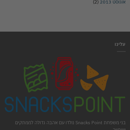
אוגוסט 2013
(2)
עלינו
בני משפחת Snacks Point נולדו עם אהבה גדולה לממתקים
ושתייה.