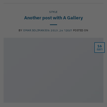
STYLE
Another post with A Gallery
POSTED ON
דצמבר 16, 2013
OMAR.SOLIMAN306
BY
16
דצמ