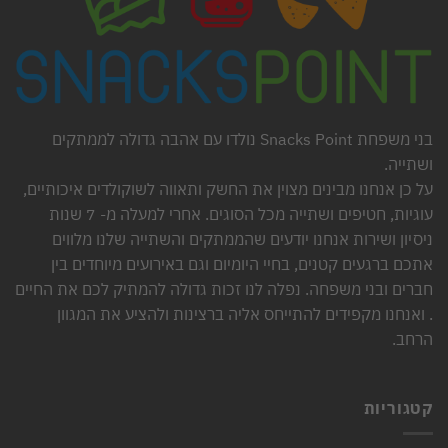
בני משפחת Snacks Point נולדו עם אהבה גדולה לממתקים
ושתייה.
על כן אנחנו מבינים מצוין את החשק ותאווה לשוקולדים איכותיים,
עוגיות, חטיפים ושתייה מכל הסוגים. אחרי למעלה מ- 7 שנות
ניסיון ושירות אנחנו יודעים שהממתקים והשתייה שלנו מלווים
אתכם ברגעים קטנים, בחיי היומיום וגם באירועים מיוחדים בין
חברים ובני משפחה. נפלה לנו זכות גדולה להמתיק לכם את החיים
. ואנחנו מקפידים להתייחס אליה ברצינות ולהציע את המגוון
הרחב.
קטגוריות