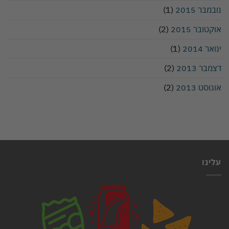
נובמבר 2015
(1)
אוקטובר 2015
(2)
ינואר 2014
(1)
דצמבר 2013
(2)
אוגוסט 2013
(2)
עלינו