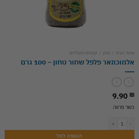
עמוד הבית
/
מזון
/
קטניות ותבלינים
אלמוכתאר פלפל שחור טחון – 100 גרם
9.90
₪
כשר פרווה
כמות של אלמוכתאר פלפל שחור טחון - 100 גרם
הוספה לסל