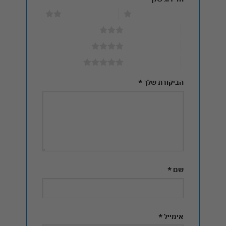
1 מתוך 5 כוכבים
2 מתוך 5 כוכבים
3 מתוך 5 כוכבים
4 מתוך 5 כוכבים
5 מתוך 5 כוכבים
הביקורת שלך
*
שם
*
אימייל
*