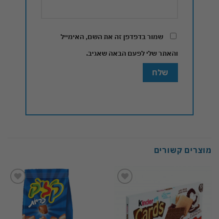
שמור בדפדפן זה את השם, האימייל
והאתר שלי לפעם הבאה שאגיב.
מוצרים קשורים
Add to
Add to
wishlist
wishlist