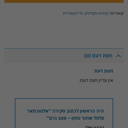
קטגוריות:
קטניות ותבלינים
,
כל הקטגוריות
חוות דעת (0)
חוות דעת
אין עדיין חוות דעת.
היה הראשון לכתוב סקירה “אלמוכתאר
פלפל שחור טחון – 100 גרם”
הדירוג שלך