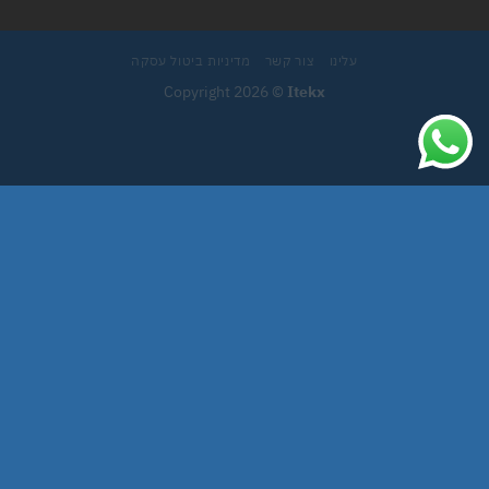
עלינו
צור קשר
מדיניות ביטול עסקה
Copyright 2026 ©
Itekx