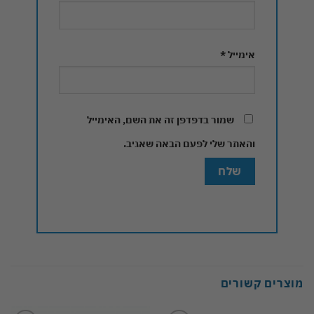
אימייל
*
שמור בדפדפן זה את השם, האימייל
והאתר שלי לפעם הבאה שאגיב.
מוצרים קשורים