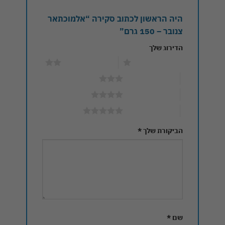
היה הראשון לכתוב סקירה “אלמוכתאר
צנובר – 150 גרם”
הדירוג שלך
1 מתוך 5 כוכבים
2 מתוך 5 כוכבים
3 מתוך 5 כוכבים
4 מתוך 5 כוכבים
5 מתוך 5 כוכבים
הביקורת שלך
*
שם
*