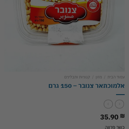
עמוד הבית
/
מזון
/
קטניות ותבלינים
אלמוכתאר צנובר – 150 גרם
35.90
₪
כשר פרווה