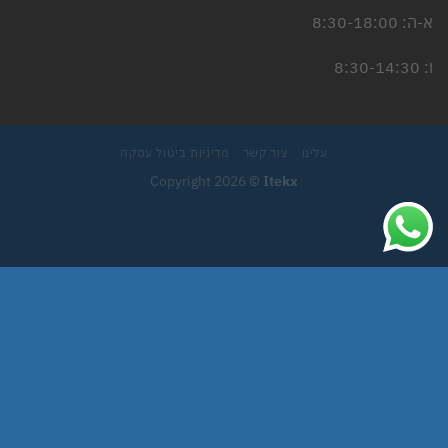
א-ה: 8:30-18:00
ו: 8:30-14:30
עלינו
צור קשר
מדיניות ביטול עסקה
Copyright 2026 ©
Itekx