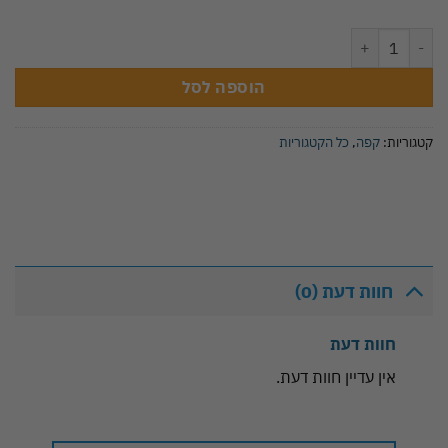
כמות של אלמוכתאר קפה אלאמירה - 900 גרם
הוספה לסל
קטגוריות:
קפה
,
כל הקטגוריות
חוות דעת (0)
חוות דעת
אין עדיין חוות דעת.