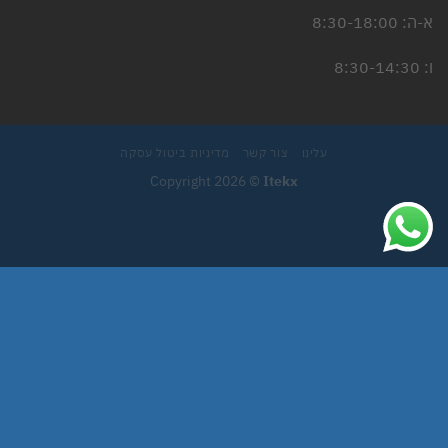
א-ה: 8:30-18:00
ו: 8:30-14:30
עלינו
צור קשר
מדיניות ביטול עסקה
Copyright 2026 ©
Itekx