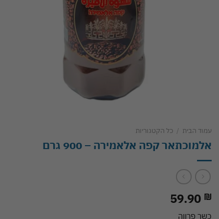
עמוד הבית
/
כל הקטגוריות
אלמוכתאר קפה אלאמירה – 900 גרם
59.90
₪
כשר פרווה