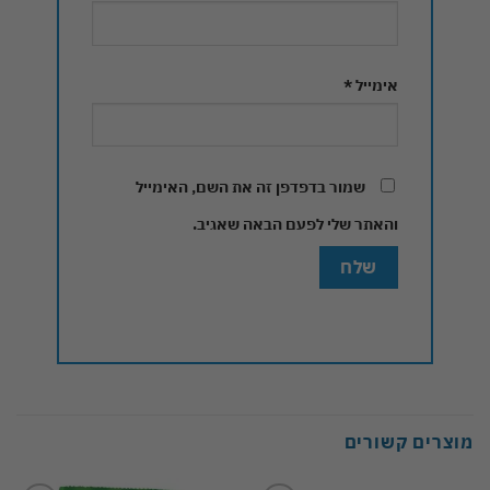
אימייל
*
שמור בדפדפן זה את השם, האימייל
והאתר שלי לפעם הבאה שאגיב.
מוצרים קשורים