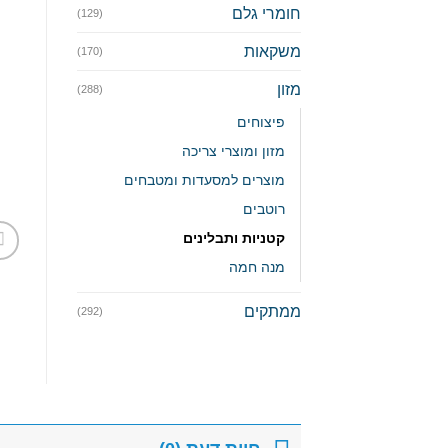
חומרי גלם
(129)
משקאות
(170)
מזון
(288)
פיצוחים
מזון ומוצרי צריכה
מוצרים למסעדות ומטבחים
רוטבים
קטניות ותבלינים
מנה חמה
ממתקים
(292)