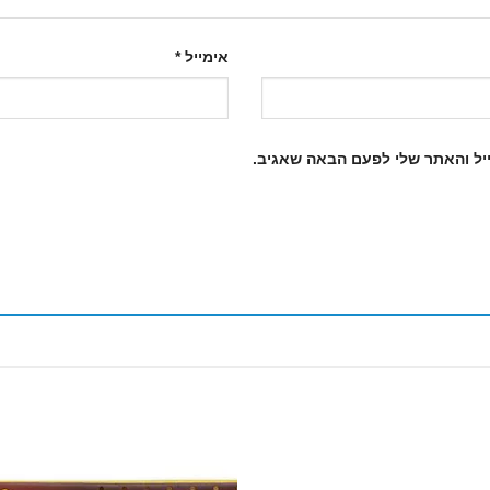
אימייל
*
יל והאתר שלי לפעם הבאה שאגיב.