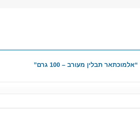
וכתאר תבלין מעורב – 100 גרם”