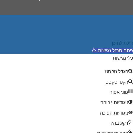
דילוג לתוכן
פתח סרגל נגישות
כלי נגישות
הגדל טקסט
הקטן טקסט
גווני אפור
ניגודיות גבוהה
ניגודיות הפוכה
רקע בהיר