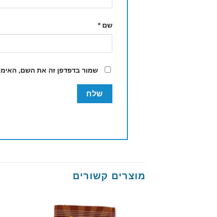
שם
*
שמור בדפדפן זה את השם, האימי
מוצרים קשורים