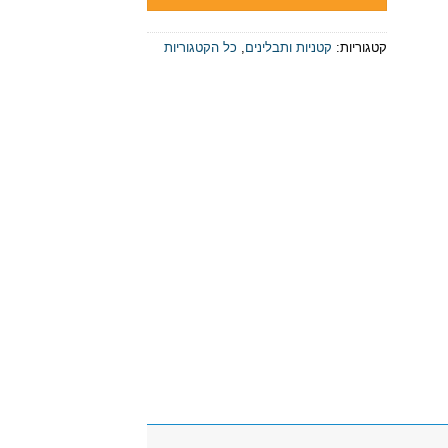
קטגוריות:
קטניות ותבלינים
,
כל הקטגוריות