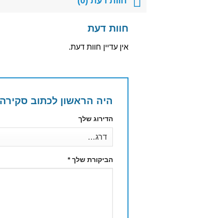
חוות דעת (0)
חוות דעת
אין עדיין חוות דעת.
היה הראשון לכתוב סקירה “אלמ
הדירוג שלך
הביקורת שלך
*