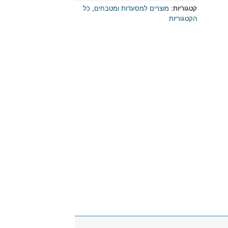
קטגוריות:
מוצרים למסעדות ומטבחים
,
כל
הקטגוריות