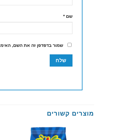
שם
*
שמור בדפדפן זה את השם, האימי
מוצרים קשורים