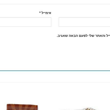
אימייל
*
יל והאתר שלי לפעם הבאה שאגיב.