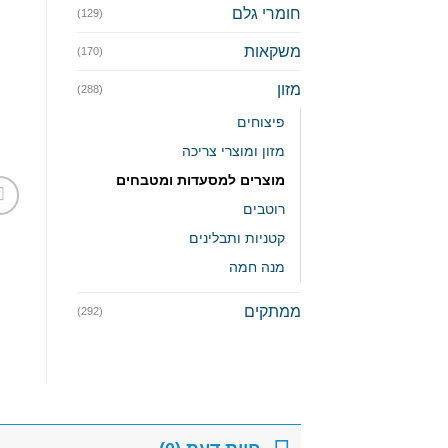
חומרי גלם
(129)
משקאות
(170)
מזון
(288)
פיצוחים
מזון ומוצרי צריכה
מוצרים למסעדות ומטבחים
רוטבים
קטניות ותבלינים
מנה חמה
ממתקים
(292)