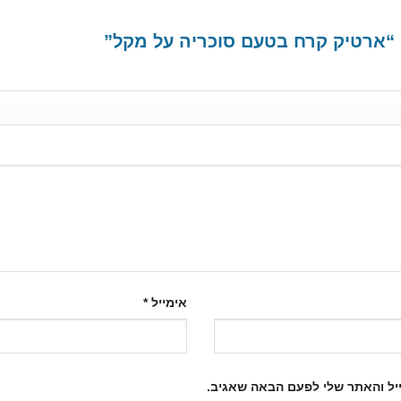
 “ארטיק קרח בטעם סוכריה על מקל”
אימייל
*
יל והאתר שלי לפעם הבאה שאגיב.