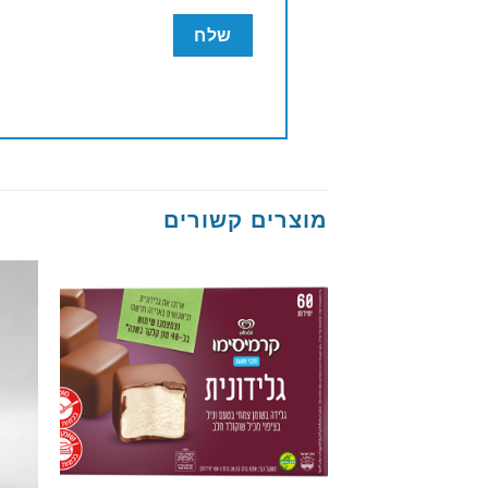
מוצרים קשורים
Add to wishlist