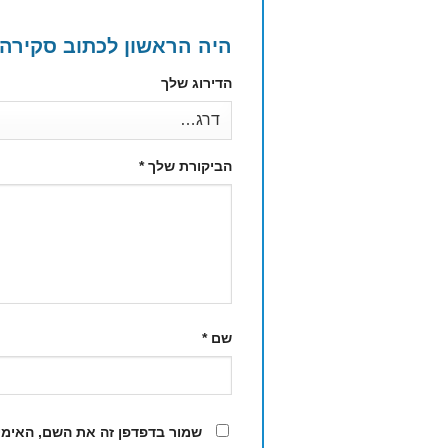
היה הראשון לכתוב סקירה
הדירוג שלך
הביקורת שלך
*
שם
*
שמור בדפדפן זה את השם, האימי