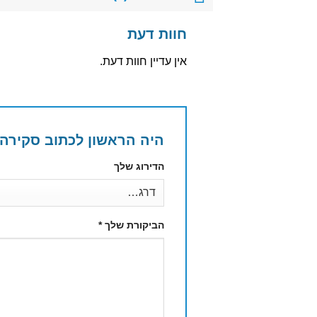
חוות דעת
אין עדיין חוות דעת.
היה הראשון לכתוב סקירה “ביי
הדירוג שלך
הביקורת שלך
*