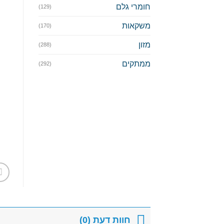
חומרי גלם
(129)
משקאות
(170)
מזון
(288)
ממתקים
(292)
חוות דעת (0)