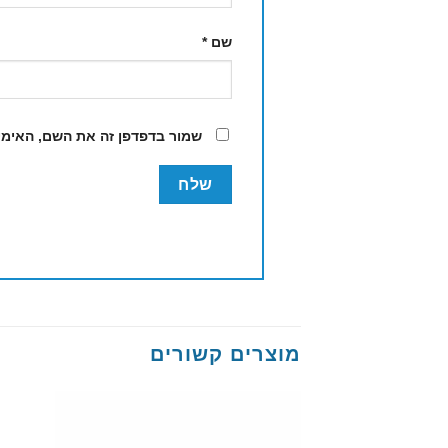
שם
*
שמור בדפדפן זה את השם, האימי
מוצרים קשורים