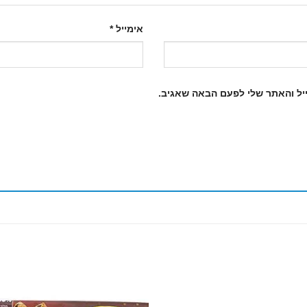
אימייל
*
יל והאתר שלי לפעם הבאה שאגיב.