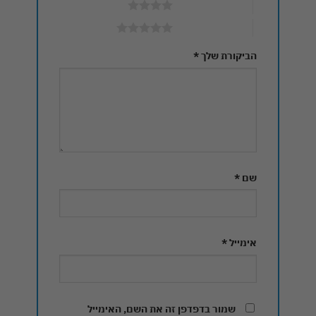
4 מתוך 5 כוכבים
5 מתוך 5 כוכבים
הביקורת שלך
*
שם
*
אימייל
*
שמור בדפדפן זה את השם, האימייל