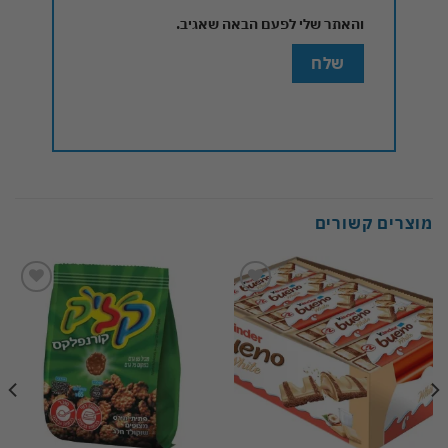
והאתר שלי לפעם הבאה שאגיב.
מוצרים קשורים
Add to
Add to
wishlist
wishlist