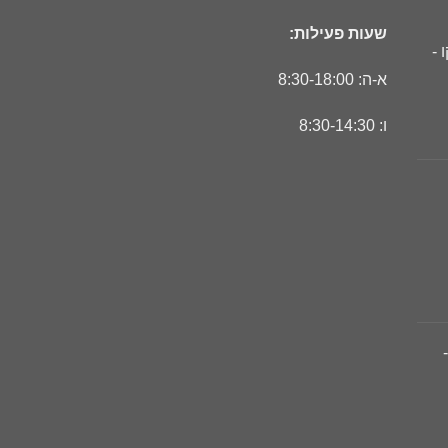
שעות פעילות:
 -
א-ה: 8:30-18:00
ו: 8:30-14:30