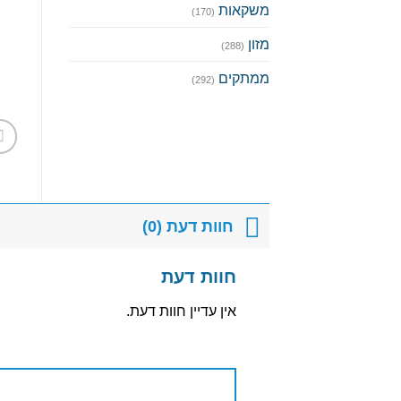
משקאות
(170)
מזון
(288)
ממתקים
(292)
חוות דעת (0)
חוות דעת
אין עדיין חוות דעת.