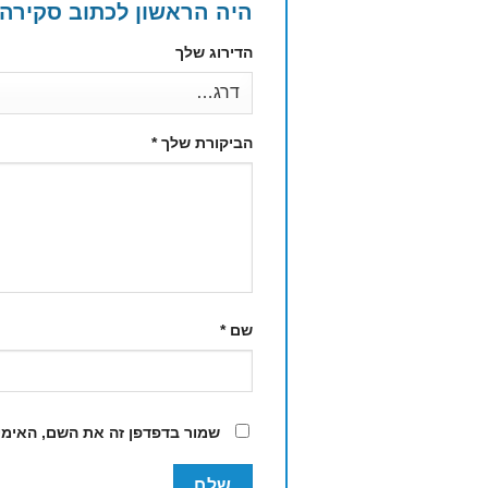
היה הראשון לכתוב סקירה “בקבוק פנ
הדירוג שלך
הביקורת שלך
*
שם
*
שמור בדפדפן זה את השם, האימי