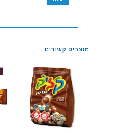
מוצרים קשורים
Add to
wishlist