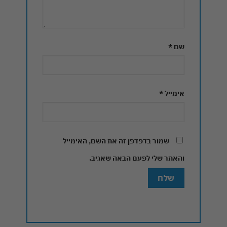
שם
*
אימייל
*
שמור בדפדפן זה את השם, האימייל
והאתר שלי לפעם הבאה שאגיב.