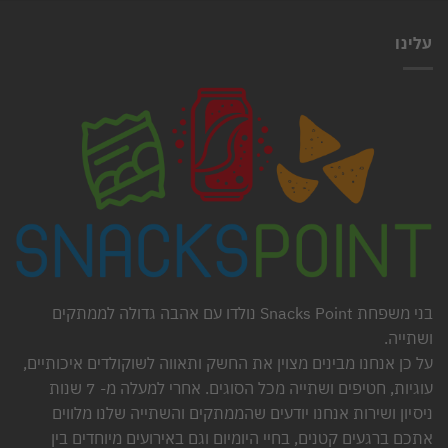
עלינו
בני משפחת Snacks Point נולדו עם אהבה גדולה לממתקים
ושתייה.
על כן אנחנו מבינים מצוין את החשק ותאווה לשוקולדים איכותיים,
עוגיות, חטיפים ושתייה מכל הסוגים. אחרי למעלה מ- 7 שנות
ניסיון ושירות אנחנו יודעים שהממתקים והשתייה שלנו מלווים
אתכם ברגעים קטנים, בחיי היומיום וגם באירועים מיוחדים בין