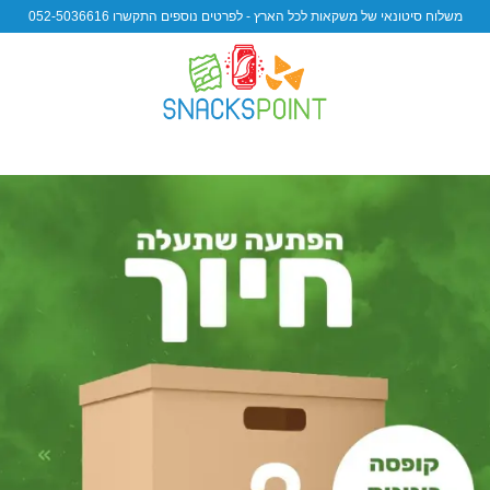
משלוח סיטונאי של משקאות לכל הארץ - לפרטים נוספים התקשרו 052-5036616
 to
ist