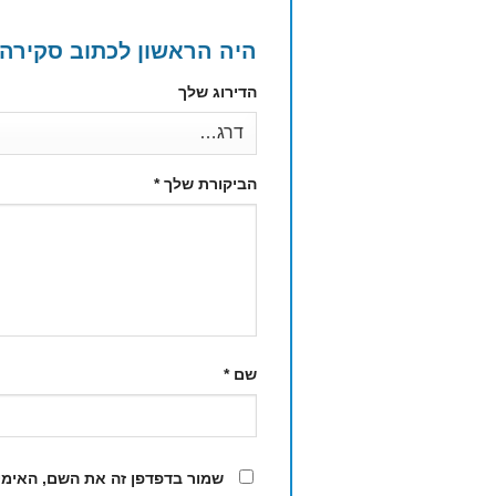
היה הראשון לכתוב סקירה 
הדירוג שלך
הביקורת שלך
*
שם
*
שמור בדפדפן זה את השם, האימי