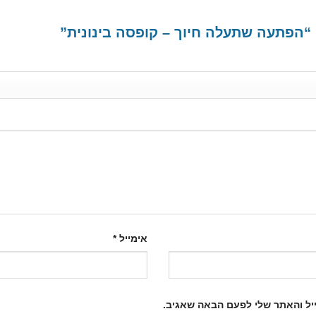
“הפתעה שתעלה חיוך – קופסה בינונית”
אימייל
*
יל והאתר שלי לפעם הבאה שאגיב.