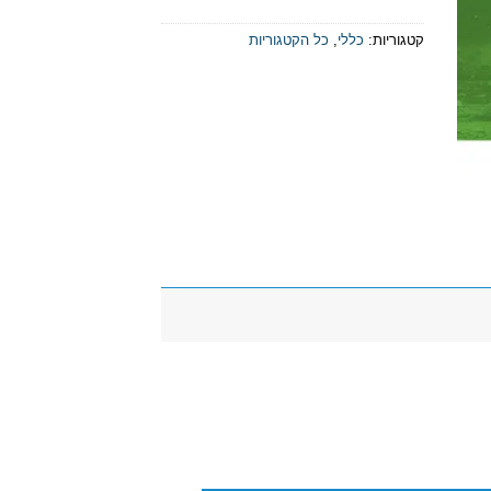
קטגוריות:
כללי
,
כל הקטגוריות