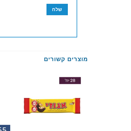
מוצרים קשורים
Add to
wishlist