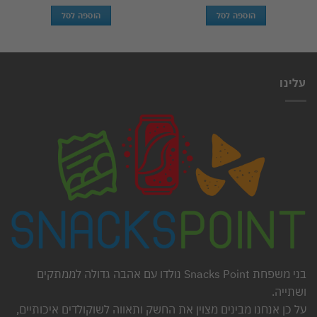
הוספה לסל
הוספה לסל
עלינו
בני משפחת Snacks Point נולדו עם אהבה גדולה לממתקים
ושתייה.
על כן אנחנו מבינים מצוין את החשק ותאווה לשוקולדים איכותיים,