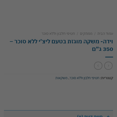
עמוד הבית
/
ממתקים
/
חטיפי חלבון וללא סוכר
וידה- משקה מוגזת בטעם ליצ’י ללא סוכר –
350 ג”ם
קטגוריות:
חטיפי חלבון וללא סוכר
,
משקאות
חוות דעת (0)