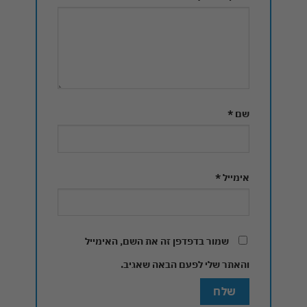
שם
*
אימייל
*
שמור בדפדפן זה את השם, האימייל
והאתר שלי לפעם הבאה שאגיב.