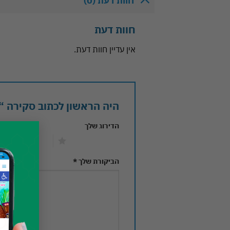
חוות דעת (0)
חוות דעת
אין עדיין חוות דעת.
היה הראשון לכתוב סקירה “זיתא
הדירוג שלך
1 מתוך 5 כוכבים
2 מתוך 5 כוכבים
הביקורת שלך
*