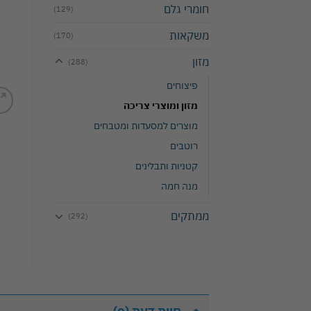
חומרי גלם
(129)
משקאות
(170)
מזון
(288)
פיצוחים
מזון ומוצרי צריכה
מוצרים למסעדות ומטבחים
רוטבים
קטניות ותבלינים
מנה חמה
ממתקים
(292)