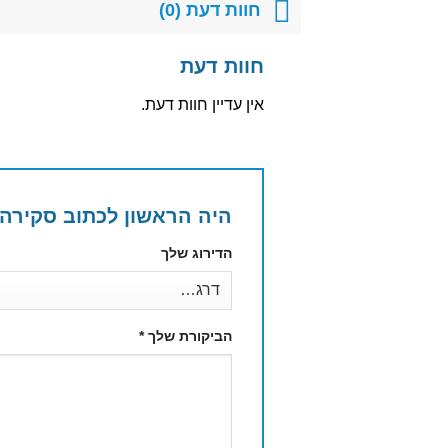
חוות דעת (0)
חוות דעת
אין עדיין חוות דעת.
היה הראשון לכתוב סקירה “ח
הדירוג שלך
הביקורת שלך
*