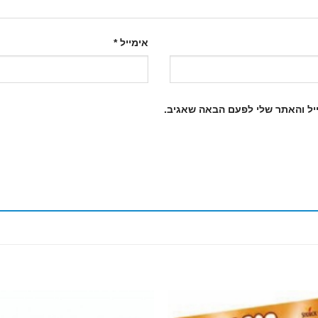
אימייל
*
יל והאתר שלי לפעם הבאה שאגיב.