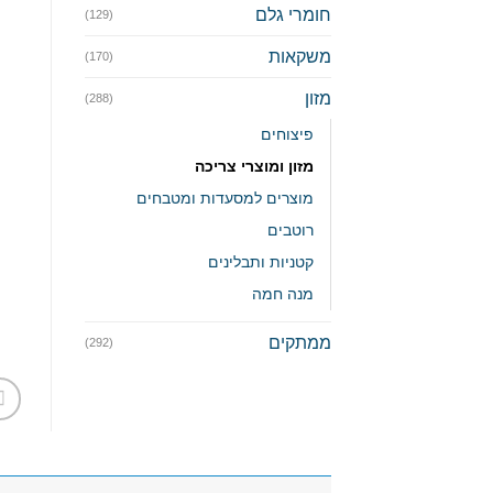
חומרי גלם
(129)
משקאות
(170)
מזון
(288)
פיצוחים
מזון ומוצרי צריכה
מוצרים למסעדות ומטבחים
רוטבים
קטניות ותבלינים
מנה חמה
ממתקים
(292)