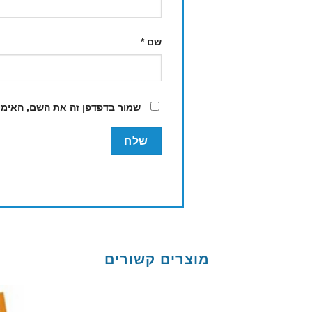
שם
*
שמור בדפדפן זה את השם, האימי
מוצרים קשורים