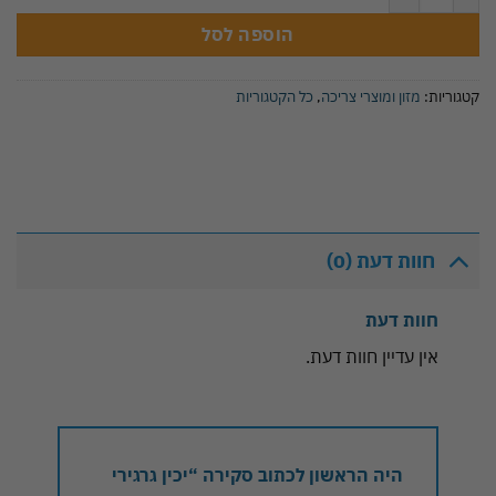
הוספה לסל
קטגוריות:
מזון ומוצרי צריכה
,
כל הקטגוריות
חוות דעת (0)
חוות דעת
אין עדיין חוות דעת.
היה הראשון לכתוב סקירה “יכין גרגירי