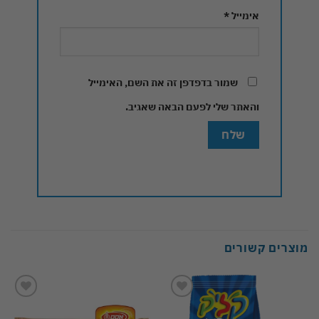
אימייל
*
שמור בדפדפן זה את השם, האימייל
והאתר שלי לפעם הבאה שאגיב.
מוצרים קשורים
Add to
Add to
wishlist
wishlist