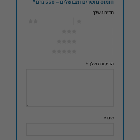
חומוס מושרים ומבושלים – 550 גרם”
הדירוג שלך
1 מתוך 5 כוכבים
2 מתוך 5 כוכבים
3 מתוך 5 כוכבים
4 מתוך 5 כוכבים
5 מתוך 5 כוכבים
הביקורת שלך
*
שם
*