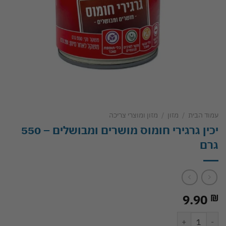
עמוד הבית
/
מזון
/
מזון ומוצרי צריכה
יכין גרגירי חומוס מושרים ומבושלים – 550
גרם
9.90
₪
כמות של יכין גרגירי חומוס מושרים ומבושלים - 550 גרם