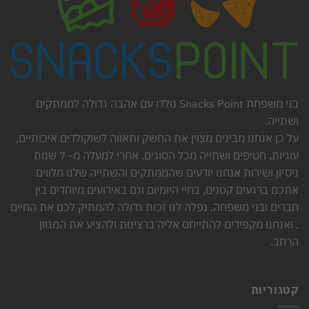
בני משפחת Snacks Point נולדו עם אהבה גדולה לממתקים
ושתייה.
על כן אנחנו מבינים מצוין את החשק ותאווה לשוקולדים איכותיים,
עוגיות, חטיפים ושתייה מכל הסוגים. אחרי למעלה מ- 7 שנות
ניסיון ושירות אנחנו יודעים שהממתקים והשתייה שלנו מלווים
אתכם ברגעים קטנים, בחיי היומיום וגם באירועים מיוחדים בין
חברים ובני משפחה. נפלה לנו זכות גדולה להמתיק לכם את החיים
. ואנחנו מקפידים להתייחס אליה ברצינות ולהציע את המגוון
הרחב.
קטגוריות