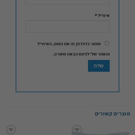
אימייל
*
שמור בדפדפן זה את השם, האימייל
והאתר שלי לפעם הבאה שאגיב.
מוצרים קשורים