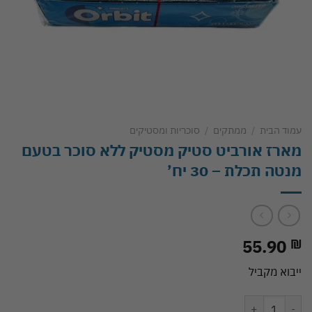
עמוד הבית
/
ממתקים
/
סוכריות ומסטיקים
מארז אורביט סטיק מסטיק ללא סוכר בטעם
מנטה תכלת – 30 יח’
55.90
₪
ייבוא מקביל
כמות של מארז אורביט סטיק מסטיק ללא סוכר בטעם מנטה תכלת - 30 יח'