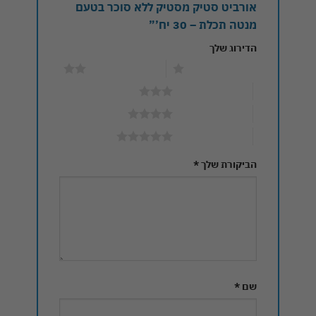
אורביט סטיק מסטיק ללא סוכר בטעם
מנטה תכלת – 30 יח’”
הדירוג שלך
1 מתוך 5 כוכבים
2 מתוך 5 כוכבים
3 מתוך 5 כוכבים
4 מתוך 5 כוכבים
5 מתוך 5 כוכבים
הביקורת שלך
*
שם
*