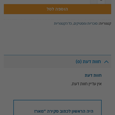
הוספה לסל
קטגוריות:
סוכריות ומסטיקים
,
כל הקטגוריות
חוות דעת (0)
חוות דעת
אין עדיין חוות דעת.
היה הראשון לכתוב סקירה “מארז