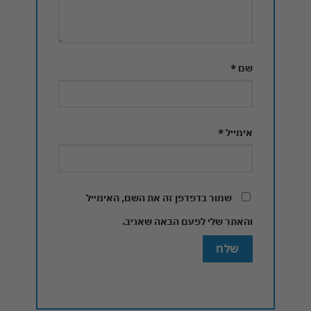
שם
*
אימייל
*
שמור בדפדפן זה את השם, האימייל
והאתר שלי לפעם הבאה שאגיב.