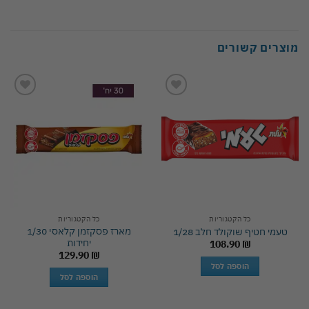
מוצרים קשורים
Add to
Add to
wishlist
wishlist
כל הקטגוריות
כל הקטגוריות
מארז פסקזמן קלאסי 1/30
טעמי חטיף שוקולד חלב 1/28
יחידות
108.90
₪
129.90
₪
הוספה לסל
הוספה לסל