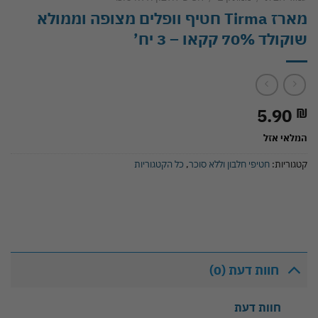
מארז Tirma חטיף וופלים מצופה וממולא
שוקולד 70% קקאו – 3 יח’
5.90
₪
המלאי אזל
קטגוריות:
חטיפי חלבון וללא סוכר
,
כל הקטגוריות
חוות דעת (0)
חוות דעת