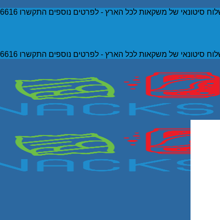
וח סיטונאי של משקאות לכל הארץ - לפרטים נוספים התקשרו 052-5036616
וח סיטונאי של משקאות לכל הארץ - לפרטים נוספים התקשרו 052-5036616