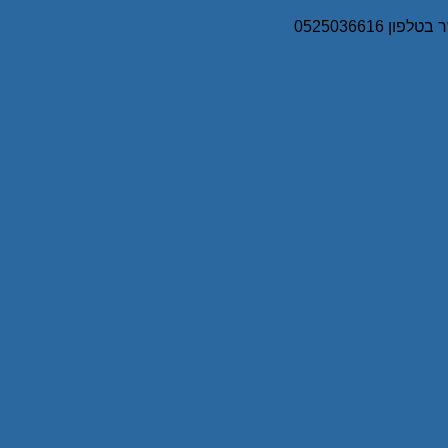
0525036616