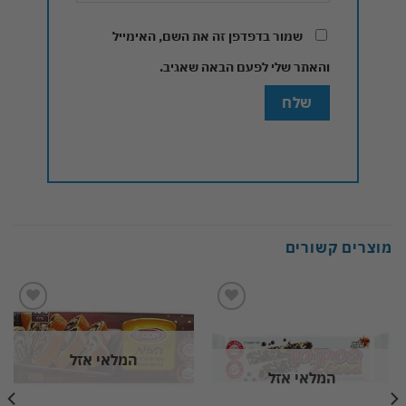
שמור בדפדפן זה את השם, האימייל
והאתר שלי לפעם הבאה שאגיב.
מוצרים קשורים
Add to
Add to
wishlist
wishlist
המלאי אזל
המלאי אזל