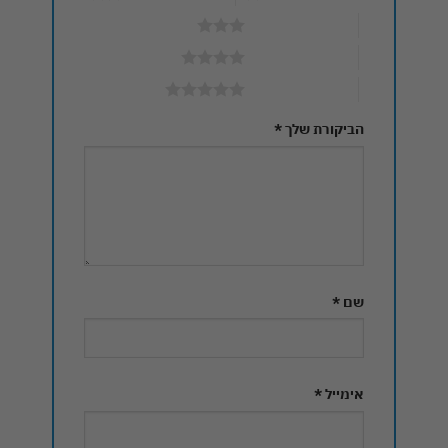
3 מתוך 5 כוכבים
4 מתוך 5 כוכבים
5 מתוך 5 כוכבים
הביקורת שלך
*
שם
*
אימייל
*