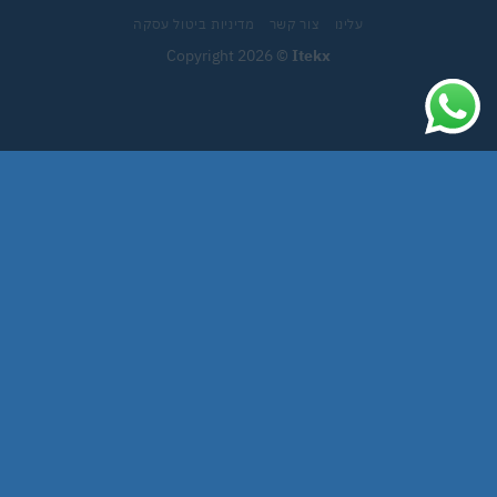
עלינו
צור קשר
מדיניות ביטול עסקה
Copyright 2026 ©
Itekx