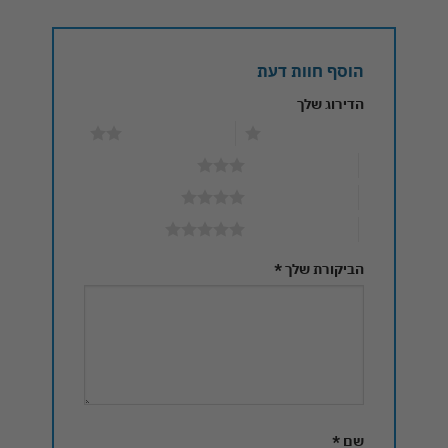
הוסף חוות דעת
הדירוג שלך
1 מתוך 5 כוכבים
2 מתוך 5 כוכבים
3 מתוך 5 כוכבים
4 מתוך 5 כוכבים
5 מתוך 5 כוכבים
הביקורת שלך
*
שם
*