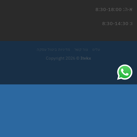
א-ה: 8:30-18:00
ו: 8:30-14:30
עלינו
צור קשר
מדיניות ביטול עסקה
Copyright 2026 ©
Itekx