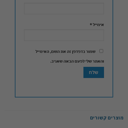
אימייל
*
שמור בדפדפן זה את השם, האימייל
והאתר שלי לפעם הבאה שאגיב.
מוצרים קשורים