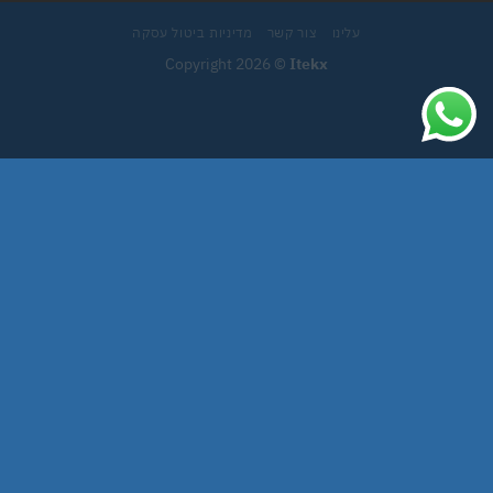
עלינו
צור קשר
מדיניות ביטול עסקה
Copyright 2026 ©
Itekx