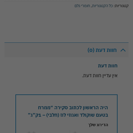
קטגוריות:
כל הקטגוריות
,
חומרי גלם
חוות דעת (0)
חוות דעת
אין עדיין חוות דעת.
היה הראשון לכתוב סקירה “ממרח
בטעם שוקולד ואגוזי לוז (חלבי) – 1ק”ג”
הדירוג שלך