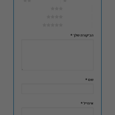
1 מתוך 5 כוכבים
2 מתוך 5 כוכבים
3 מתוך 5 כוכבים
4 מתוך 5 כוכבים
5 מתוך 5 כוכבים
הביקורת שלך
*
שם
*
אימייל
*