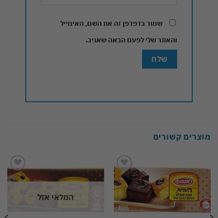
שמור בדפדפן זה את השם, האימייל
והאתר שלי לפעם הבאה שאגיב.
מוצרים קשורים
Add to
Add to
wishlist
wishlist
המלאי אזל