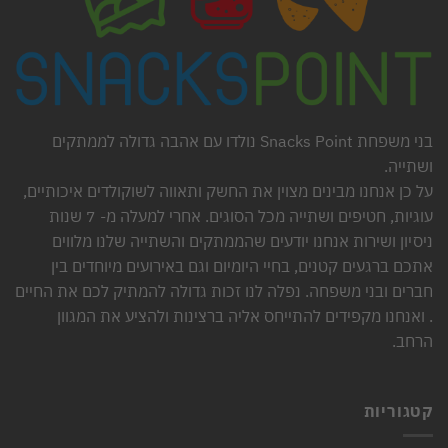
בני משפחת Snacks Point נולדו עם אהבה גדולה לממתקים
ושתייה.
על כן אנחנו מבינים מצוין את החשק ותאווה לשוקולדים איכותיים,
עוגיות, חטיפים ושתייה מכל הסוגים. אחרי למעלה מ- 7 שנות
ניסיון ושירות אנחנו יודעים שהממתקים והשתייה שלנו מלווים
אתכם ברגעים קטנים, בחיי היומיום וגם באירועים מיוחדים בין
חברים ובני משפחה. נפלה לנו זכות גדולה להמתיק לכם את החיים
. ואנחנו מקפידים להתייחס אליה ברצינות ולהציע את המגוון
הרחב.
קטגוריות