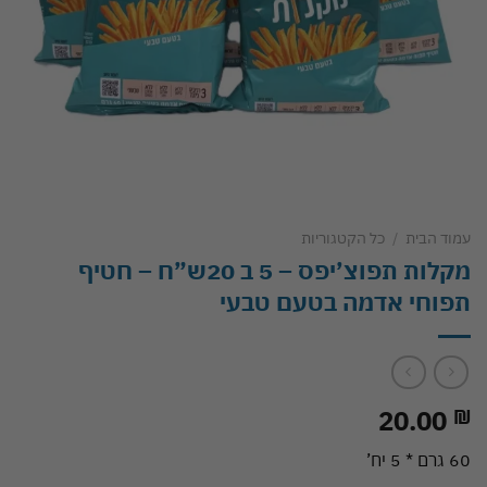
עמוד הבית
/
כל הקטגוריות
מקלות תפוצ’יפס – 5 ב 20ש”ח – חטיף
תפוחי אדמה בטעם טבעי
20.00
₪
60 גרם * 5 יח’