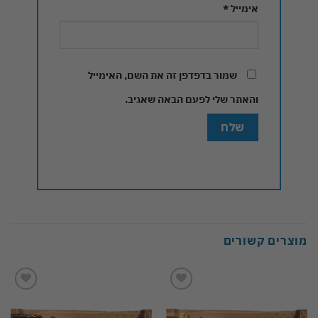
אימייל
*
שמור בדפדפן זה את השם, האימייל
והאתר שלי לפעם הבאה שאגיב.
מוצרים קשורים
Add to
Add to
wishlist
wishlist