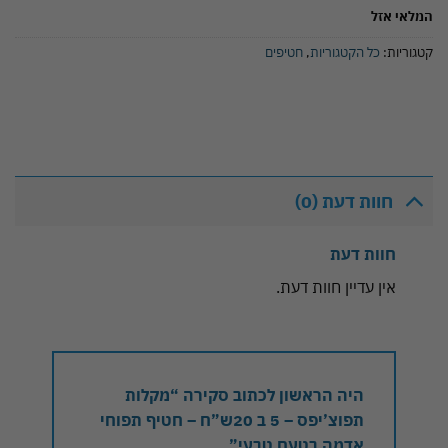
המלאי אזל
קטגוריות:
כל הקטגוריות
,
חטיפים
חוות דעת (0)
חוות דעת
אין עדיין חוות דעת.
היה הראשון לכתוב סקירה “מקלות
תפוצ’יפס – 5 ב 20ש”ח – חטיף תפוחי
אדמה בטעם טבעי”