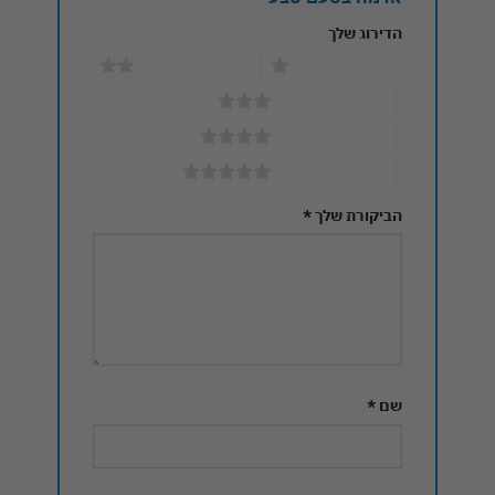
הדירוג שלך
1 מתוך 5 כוכבים
2 מתוך 5 כוכבים
3 מתוך 5 כוכבים
4 מתוך 5 כוכבים
5 מתוך 5 כוכבים
הביקורת שלך
*
שם
*