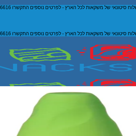
וח סיטונאי של משקאות לכל הארץ - לפרטים נוספים התקשרו 052-5036616
וח סיטונאי של משקאות לכל הארץ - לפרטים נוספים התקשרו 052-5036616