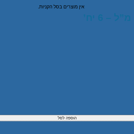
אין מוצרים בסל הקניות.
הוספה לסל