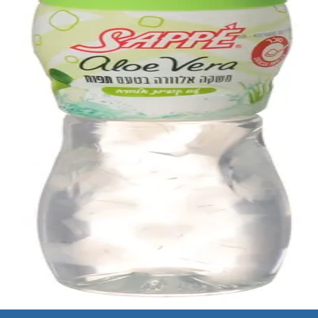
אין מוצרים בסל הקניות.