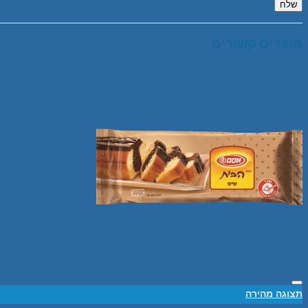
מוצרים קשורים
Add to wishlist
תצוגה מהירה