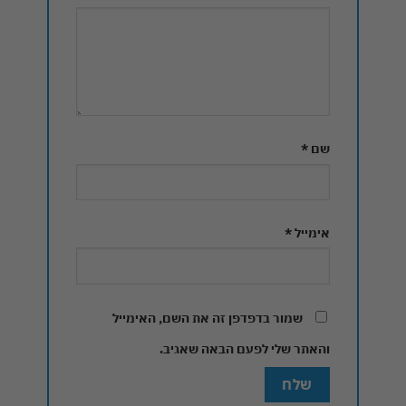
שם
*
אימייל
*
שמור בדפדפן זה את השם, האימייל
והאתר שלי לפעם הבאה שאגיב.