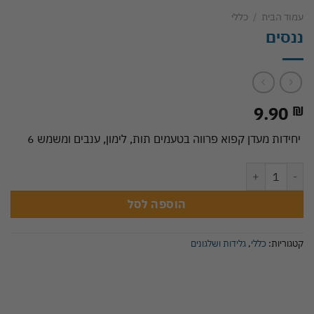
עמוד הבית
/
כללי
ננסים
9.90
₪
יחידות מעדן קפוא פרווה בטעמים תות, לימון, ענבים ומשמש 6
כמות של ננסים
הוספה לסל
קטגוריות:
כללי
,
גלידות ושלגונים