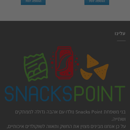
הוספה לסל
הוספה לסל
עלינו
בני משפחת Snacks Point נולדו עם אהבה גדולה לממתקים
ושתייה.
על כן אנחנו מבינים מצוין את החשק ותאווה לשוקולדים איכותיים,