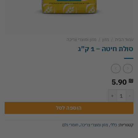
עמוד הבית
/
מזון
/
מזון ומוצרי צריכה
סולת חיטה – 1 ק”ג
5.90
₪
כמות של סולת חיטה - 1 ק"ג
הוספה לסל
קטגוריות:
כללי
,
מזון ומוצרי צריכה
,
חומרי גלם