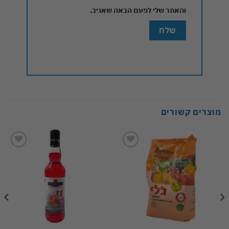
והאתר שלי לפעם הבאה שאגיב.
מוצרים קשורים
Add to
Add to
wishlist
wishlist