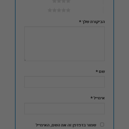
4 מתוך 5 כוכבים
5 מתוך 5 כוכבים
הביקורת שלך
*
שם
*
אימייל
*
שמור בדפדפן זה את השם, האימייל