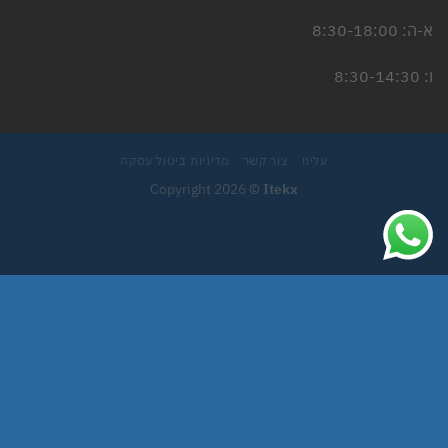
א-ה: 8:30-18:00
ו: 8:30-14:30
עלינו
צור קשר
מדיניות ביטול עסקה
Copyright 2026 ©
Itekx