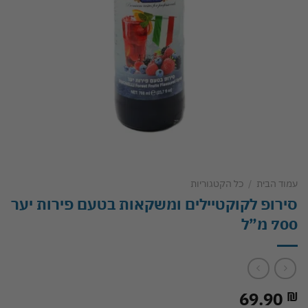
עמוד הבית
/
כל הקטגוריות
סירופ לקוקטיילים ומשקאות בטעם פירות יער
700 מ”ל
69.90
₪