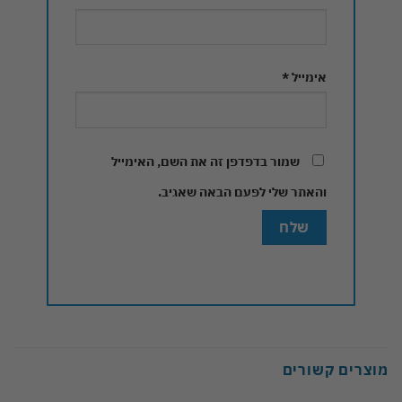
אימייל
*
שמור בדפדפן זה את השם, האימייל
והאתר שלי לפעם הבאה שאגיב.
מוצרים קשורים