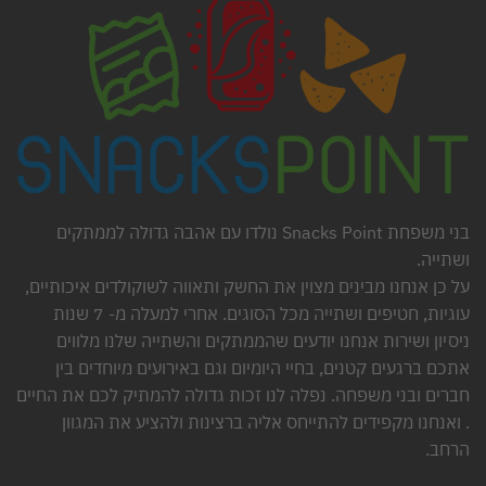
בני משפחת Snacks Point נולדו עם אהבה גדולה לממתקים
ושתייה.
על כן אנחנו מבינים מצוין את החשק ותאווה לשוקולדים איכותיים,
עוגיות, חטיפים ושתייה מכל הסוגים. אחרי למעלה מ- 7 שנות
ניסיון ושירות אנחנו יודעים שהממתקים והשתייה שלנו מלווים
אתכם ברגעים קטנים, בחיי היומיום וגם באירועים מיוחדים בין
חברים ובני משפחה. נפלה לנו זכות גדולה להמתיק לכם את החיים
. ואנחנו מקפידים להתייחס אליה ברצינות ולהציע את המגוון
הרחב.