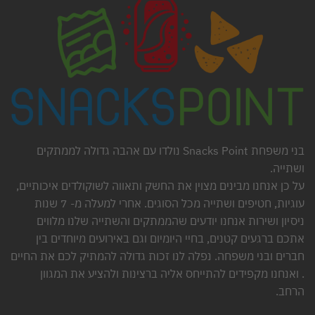
בני משפחת Snacks Point נולדו עם אהבה גדולה לממתקים
ושתייה.
על כן אנחנו מבינים מצוין את החשק ותאווה לשוקולדים איכותיים,
עוגיות, חטיפים ושתייה מכל הסוגים. אחרי למעלה מ- 7 שנות
ניסיון ושירות אנחנו יודעים שהממתקים והשתייה שלנו מלווים
אתכם ברגעים קטנים, בחיי היומיום וגם באירועים מיוחדים בין
חברים ובני משפחה. נפלה לנו זכות גדולה להמתיק לכם את החיים
. ואנחנו מקפידים להתייחס אליה ברצינות ולהציע את המגוון
הרחב.