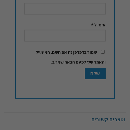
אימייל
*
שמור בדפדפן זה את השם, האימייל
והאתר שלי לפעם הבאה שאגיב.
מוצרים קשורים