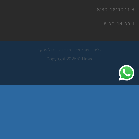
א-ה: 8:30-18:00
ו: 8:30-14:30
עלינו
צור קשר
מדיניות ביטול עסקה
Copyright 2026 ©
Itekx