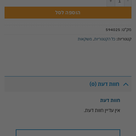
הוספה לסל
מק"ט:
594025
קטגוריות:
כל הקטגוריות
,
משקאות
חוות דעת (0)
חוות דעת
אין עדיין חוות דעת.