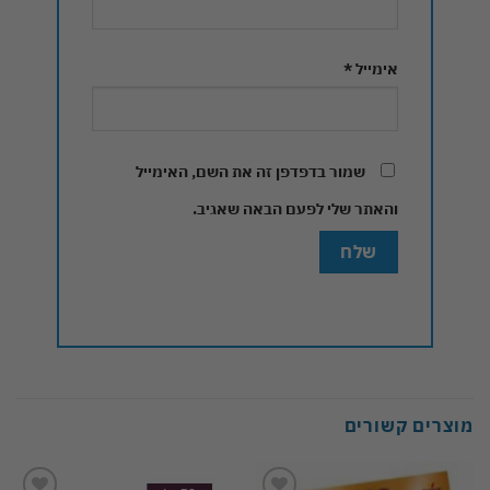
אימייל
*
שמור בדפדפן זה את השם, האימייל
והאתר שלי לפעם הבאה שאגיב.
מוצרים קשורים