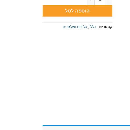
הוספה לסל
קטגוריות:
כללי
,
גלידות ושלגונים