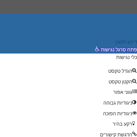
דילוג לתוכן
פתח סרגל נגישות
כלי נגישות
הגדל טקסט
הקטן טקסט
גווני אפור
ניגודיות גבוהה
ניגודיות הפוכה
רקע בהיר
הדגשת קישורים