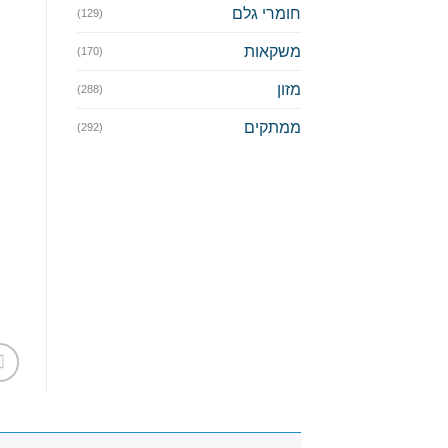
חומרי גלם
(129)
משקאות
(170)
מזון
(288)
ממתקים
(292)