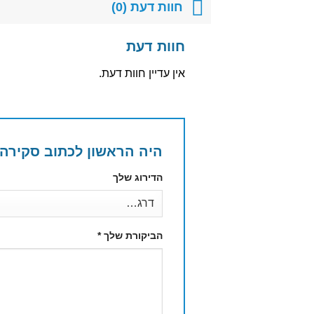
חוות דעת (0)
חוות דעת
אין עדיין חוות דעת.
היה הראשון לכתוב סקירה “
הדירוג שלך
הביקורת שלך
*