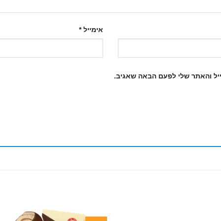
אימייל
*
יל והאתר שלי לפעם הבאה שאגיב.