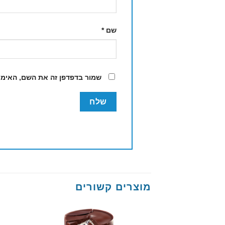
שם
*
שמור בדפדפן זה את השם, האימי
מוצרים קשורים