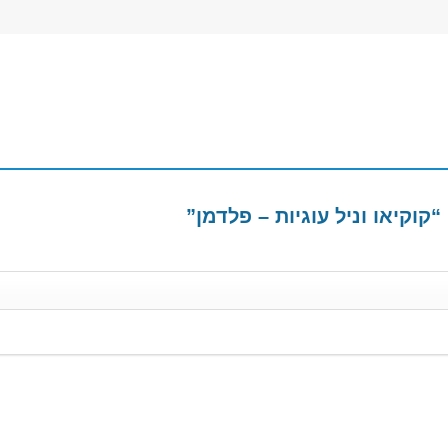
קוקיאו וניל עוגיות – פלדמן”