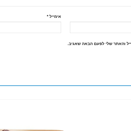
אימייל
*
יל והאתר שלי לפעם הבאה שאגיב.