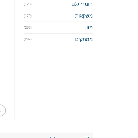
חומרי גלם
(129)
משקאות
(170)
מזון
(288)
ממתקים
(292)