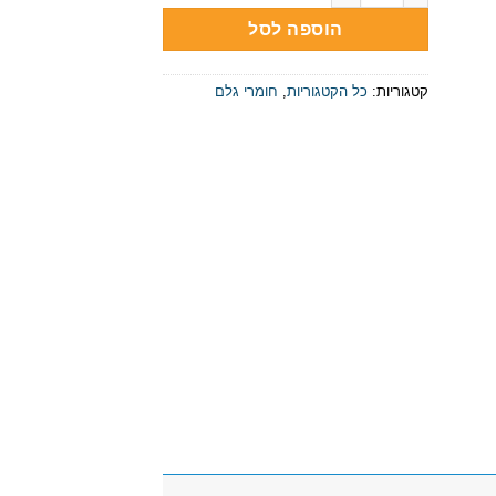
הוספה לסל
קטגוריות:
כל הקטגוריות
,
חומרי גלם