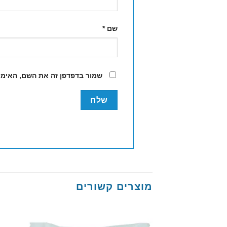
שם
*
שמור בדפדפן זה את השם, האימי
מוצרים קשורים