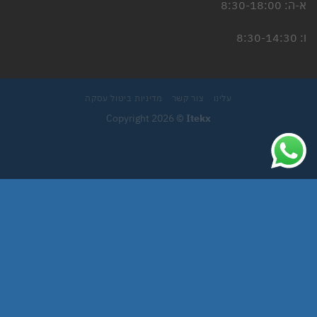
א-ה: 8:30-18:00
ו: 8:30-14:30
עלינו
צור קשר
מדיניות ביטול עסקה
Copyright 2026 ©
Itekx