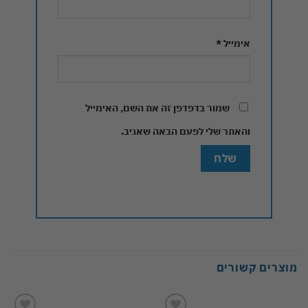
אימייל
*
שמור בדפדפן זה את השם, האימייל
והאתר שלי לפעם הבאה שאגיב.
מוצרים קשורים