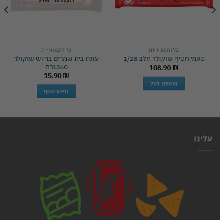
כל הקטגוריות
כל הקטגוריות
עוגת בית שמרים בריוש שוקולד
טעמי חטיף שוקולד חלב 1/28
360גרם
108.90
₪
15.90
₪
הוספה לסל
מידע נוסף
עלינו