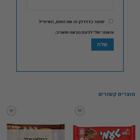
שמור בדפדפן זה את השם, האימייל
והאתר שלי לפעם הבאה שאגיב.
מוצרים קשורים
Add to
Add to
wishlist
wishlist
המלאי אזל