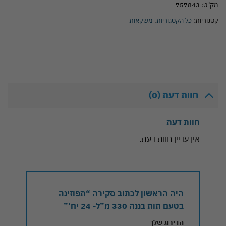
מק"ט:
757843
קטגוריות:
כל הקטגוריות
,
משקאות
חוות דעת (0)
חוות דעת
אין עדיין חוות דעת.
היה הראשון לכתוב סקירה “תפוזינה
בטעם תות בננה 330 מ”ל- 24 יח’”
הדירוג שלך