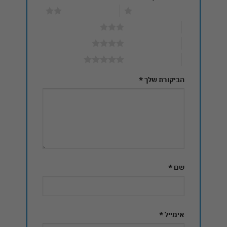
1 מתוך 5 כוכבים
2 מתוך 5 כוכבים
3 מתוך 5 כוכבים
4 מתוך 5 כוכבים
5 מתוך 5 כוכבים
הביקורת שלך
*
שם
*
אימייל
*