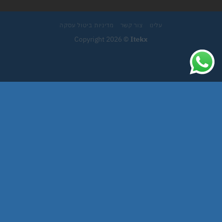
עלינו
צור קשר
מדיניות ביטול עסקה
Copyright 2026 ©
Itekx