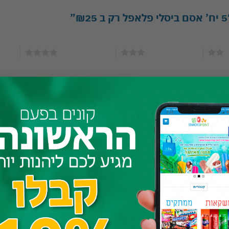
3 מתוך 5 כוכבים
4 מתוך 5 כוכבים
5 מתוך 5 כוכבים
אימייל
*
ל והאתר שלי לפעם הבאה שאגיב.