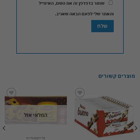
שמור בדפדפן זה את השם, האימייל
והאתר שלי לפעם הבאה שאגיב.
מוצרים קשורים
Add to
Add to
wishlist
wishlist
המלאי אזל
כל הקטגוריות