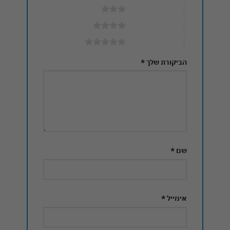
3 מתוך 5 כוכבים
4 מתוך 5 כוכבים
5 מתוך 5 כוכבים
הביקורת שלך
*
שם
*
אימייל
*