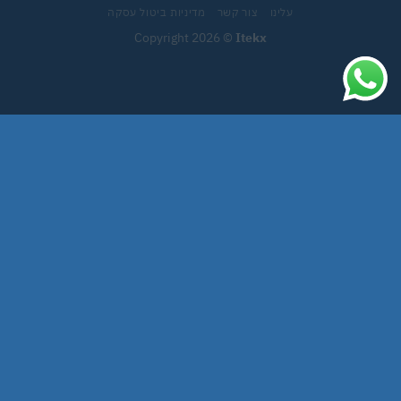
עלינו
צור קשר
מדיניות ביטול עסקה
Copyright 2026 ©
Itekx