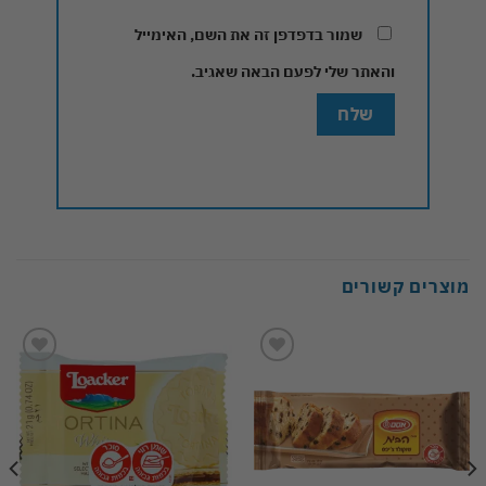
שמור בדפדפן זה את השם, האימייל
והאתר שלי לפעם הבאה שאגיב.
מוצרים קשורים
Add to
Add to
wishlist
wishlist